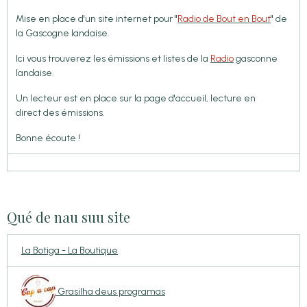
Mise en place d'un site internet pour "
Radio de Bout en Bout
" de
la Gascogne landaise.
Ici vous trouverez les émissions et listes de la
Radio
gasconne
landaise.
Un lecteur est en place sur la page d'accueil, lecture en
direct des émissions.
Bonne écoute !
Qué de nau suu site
La Botiga - La Boutique
Grasilha deus programas