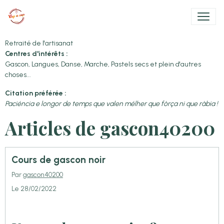
Retraité de l'artisanat
Centres d'intérêts :
Gascon, Langues, Danse, Marche, Pastels secs et plein d'autres
choses...
Citation préférée :
Paciéncia e longor de temps que valen mélher que fòrça ni que ràbia !
Articles de gascon40200
Cours de gascon noir
Par
gascon40200
Le 28/02/2022