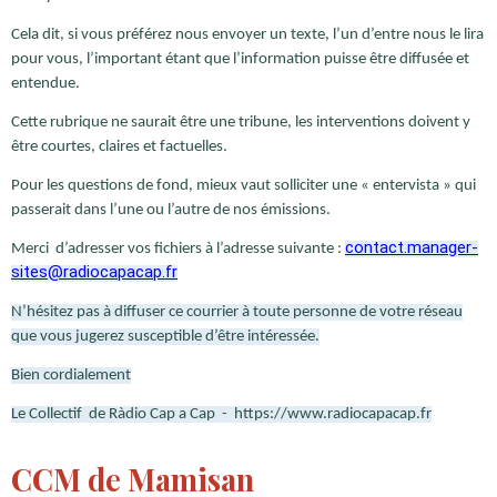
Cela dit, si vous préférez nous envoyer un texte, l’un d’entre nous le lira
pour vous, l’important étant que l’information puisse être diffusée et
entendue.
Cette rubrique ne saurait être une tribune, les interventions doivent y
être courtes, claires et factuelles.
Pour les questions de fond, mieux vaut solliciter une « entervista » qui
passerait dans l’une ou l’autre de nos émissions.
contact.manager-
Merci d’adresser vos fichiers à l’adresse suivante :
sites@radiocapacap.fr
N’hésitez pas à diffuser ce courrier à toute personne de votre réseau
que vous jugerez susceptible d’être intéressée.
Bien cordialement
Le Collectif de Ràdio Cap a Cap - https://www.radiocapacap.fr
CCM de Mamisan