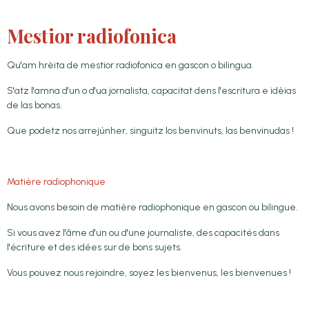
Mestior radiofonica
Qu'am hrèita de mestior radiofonica en gascon o bilingua.
S'atz l'amna d'un o d'ua jornalista, capacitat dens l'escritura e idèias
de las bonas.
Que podetz nos arrejúnher, singuitz los benvinuts, las benvinudas !
Matière radiophonique
Nous avons besoin de matière radiophonique en gascon ou bilingue.
Si vous avez l'âme d'un ou d'une journaliste, des capacités dans
l'écriture et des idées sur de bons sujets.
Vous pouvez nous rejoindre, soyez les bienvenus, les bienvenues !